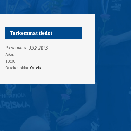
Tarkemmat tiedot
Päivämäärä:
15.3.2023
Aika:
18:30
Otteluluokka:
Ottelut