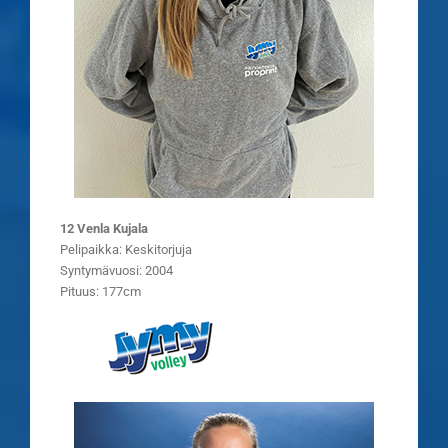
12 Venla Kujala
Pelipaikka: Keskitorjuja
Syntymävuosi: 2004
Pituus: 177cm