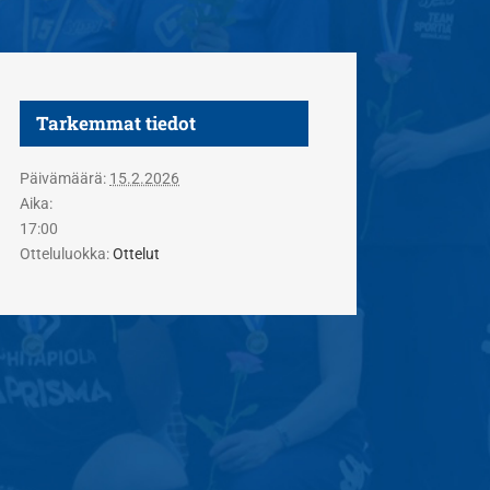
Tarkemmat tiedot
Päivämäärä:
15.2.2026
Aika:
17:00
Otteluluokka:
Ottelut