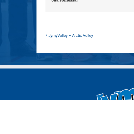
JymyVolley – Arctic Volley