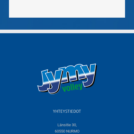
YHTEYSTIEDOT
Länsitie 30,
60550 NURMO