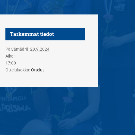
Tarkemmat tiedot
Päivämäärä:
28.9.2024
Aika:
17:00
Otteluluokka:
Ottelut