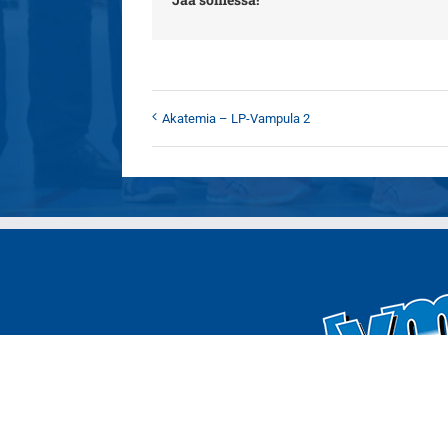
Akatemia – LP-Vampula 2