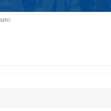
LEMPO