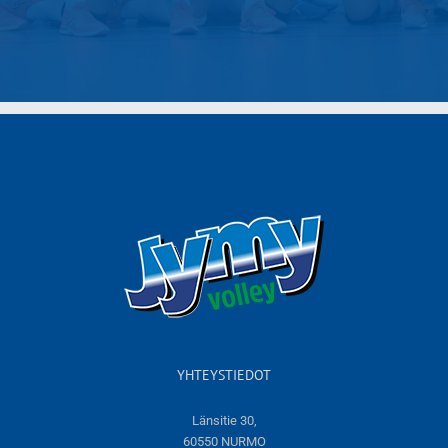
YHTEYSTIEDOT
Länsitie 30,
60550 NURMO