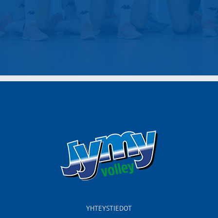
YHTEYSTIEDOT