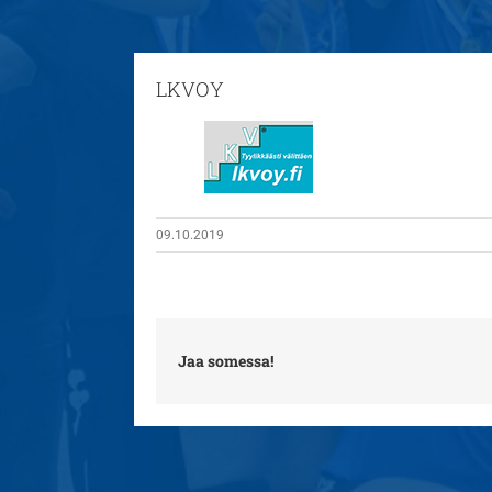
LKVOY
09.10.2019
Jaa somessa!