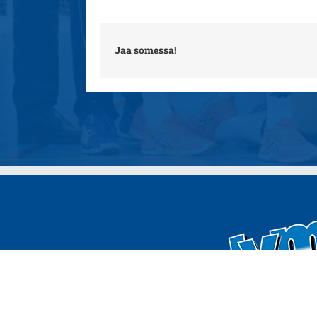
Jaa somessa!