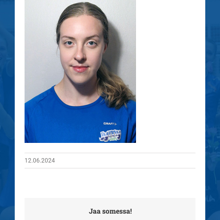
12.06.2024
Jaa somessa!