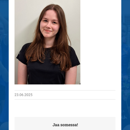
23.06.2025
Jaa somessa!