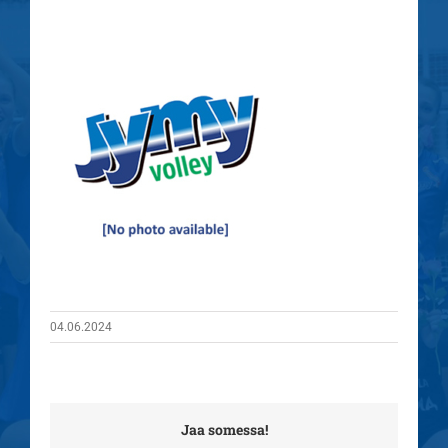
04.06.2024
Jaa somessa!