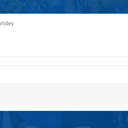
Volley