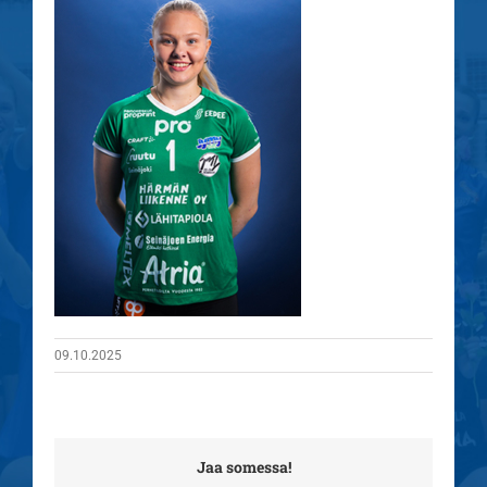
09.10.2025
Jaa somessa!