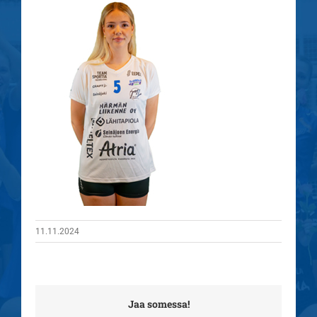
11.11.2024
Jaa somessa!