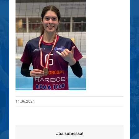
11.06.2024
Jaa somessa!