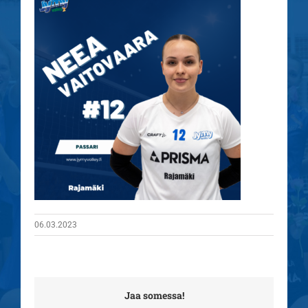
06.03.2023
Jaa somessa!