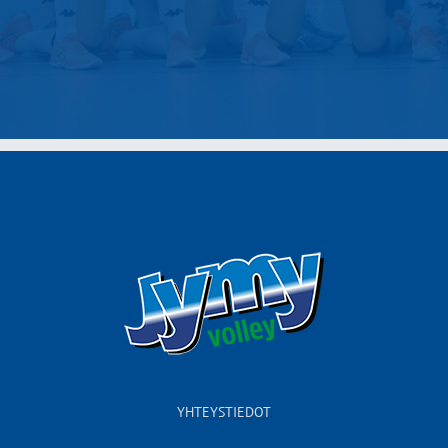
YHTEYSTIEDOT