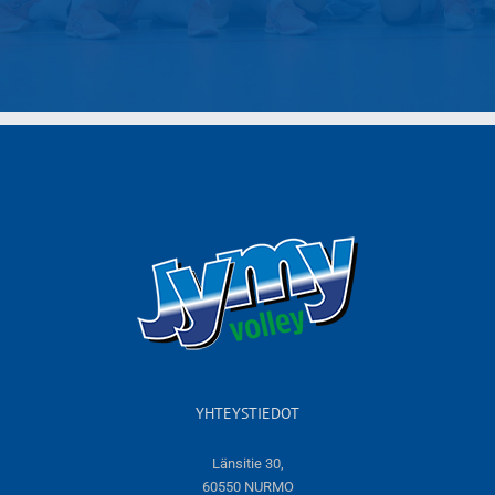
YHTEYSTIEDOT
Länsitie 30,
60550 NURMO