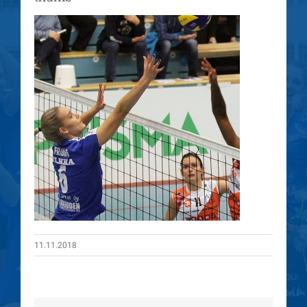
11.11.2018