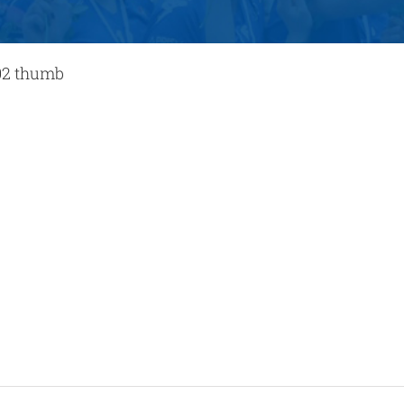
02 thumb