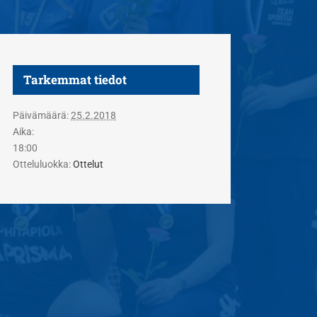
Tarkemmat tiedot
Päivämäärä:
25.2.2018
Aika:
18:00
Otteluluokka:
Ottelut