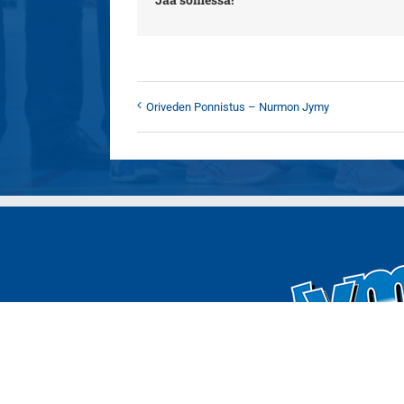
Oriveden Ponnistus – Nurmon Jymy