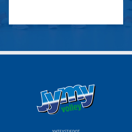
YHTEYSTIEDOT