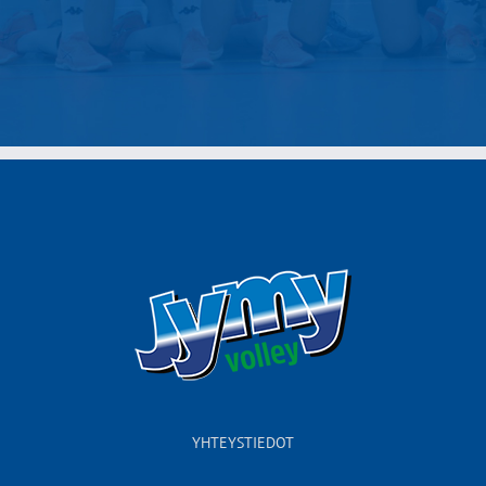
YHTEYSTIEDOT