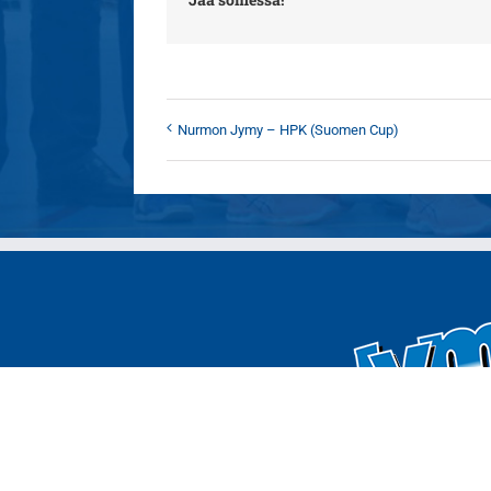
Nurmon Jymy – HPK (Suomen Cup)