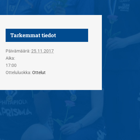
Tarkemmat tiedot
Päivämäärä:
25.11.2017
Aika:
17:00
Otteluluokka:
Ottelut