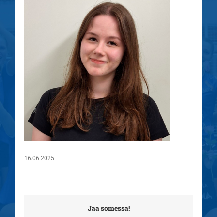
16.06.2025
Jaa somessa!