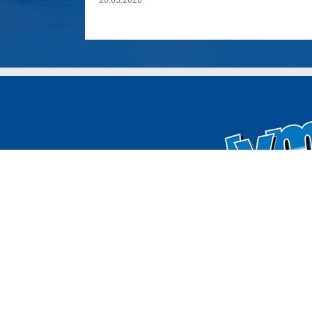
26.05.2026