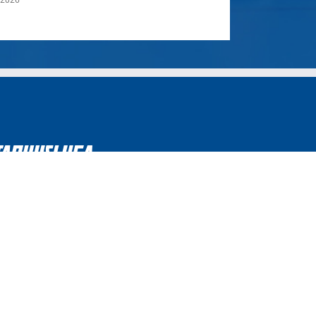
.2026
26.05.2026