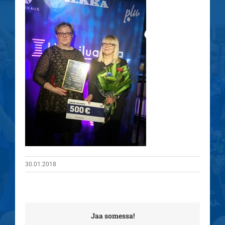
30.01.2018
Jaa somessa!