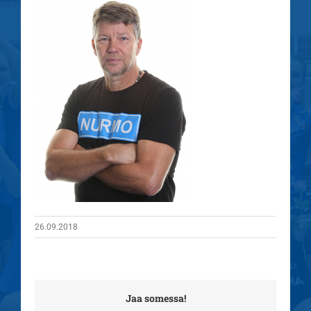
26.09.2018
Jaa somessa!