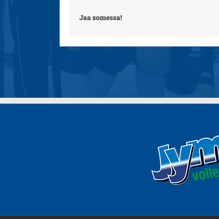
Jaa somessa!