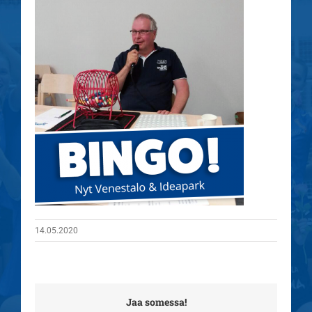
14.05.2020
Jaa somessa!