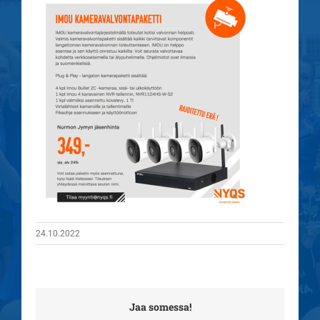
24.10.2022
Jaa somessa!