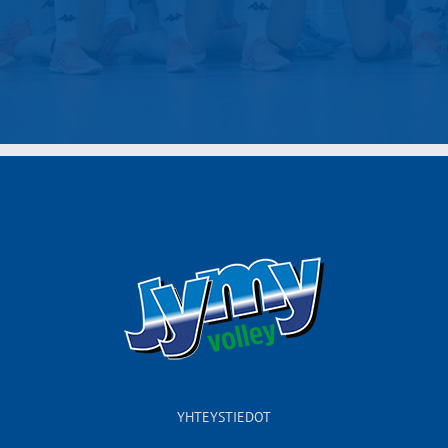
YHTEYSTIEDOT