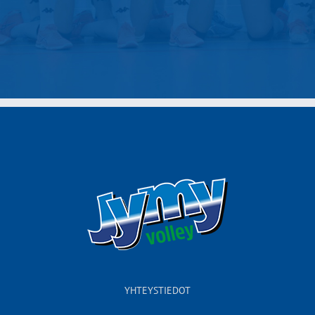
YHTEYSTIEDOT