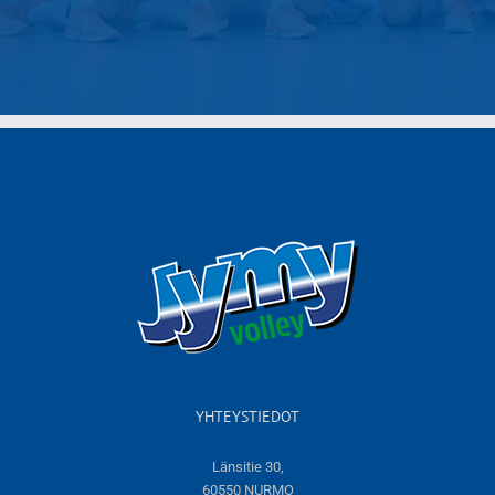
YHTEYSTIEDOT
Länsitie 30,
60550 NURMO