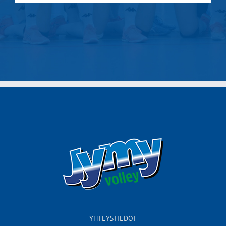
YHTEYSTIEDOT