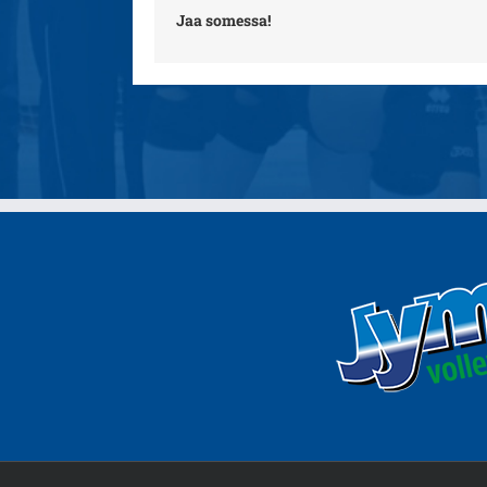
Jaa somessa!