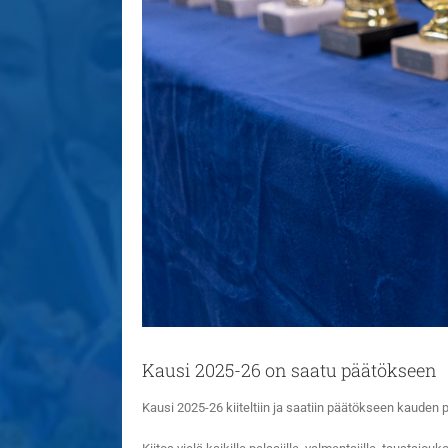
Kausi 2025-26 on saatu päätökseen
Kausi 2025-26 kiiteltiin ja saatiin päätökseen kauden