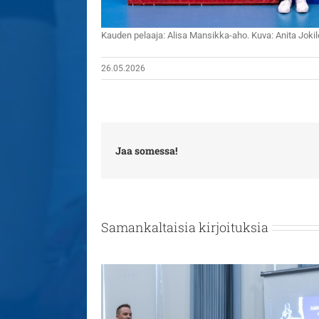
Kauden pelaaja: Alisa Mansikka-aho. Kuva: Anita Jokil
26.05.2026
Jaa somessa!
Samankaltaisia kirjoituksia