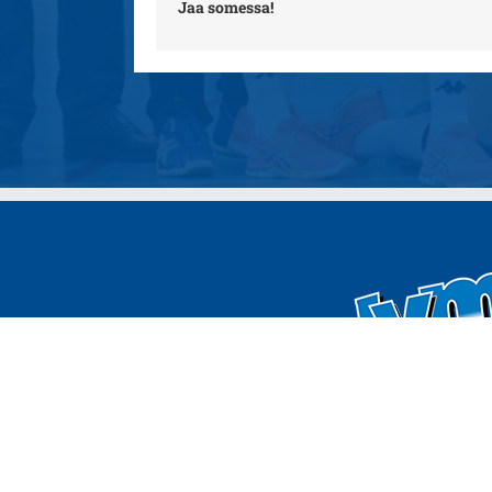
Jaa somessa!