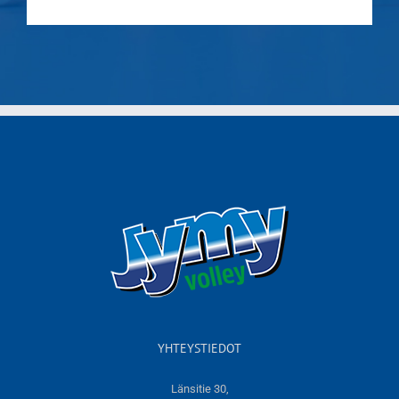
YHTEYSTIEDOT
Länsitie 30,