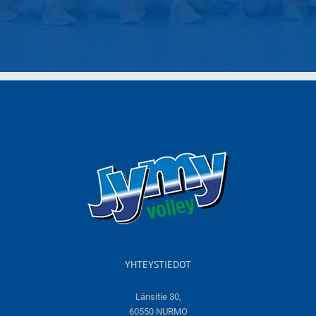
YHTEYSTIEDOT
Länsitie 30,
60550 NURMO