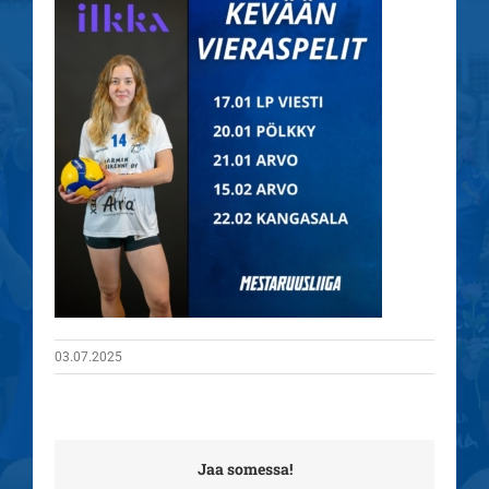
03.07.2025
Jaa somessa!