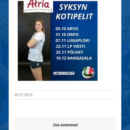
03.07.2025
Jaa somessa!