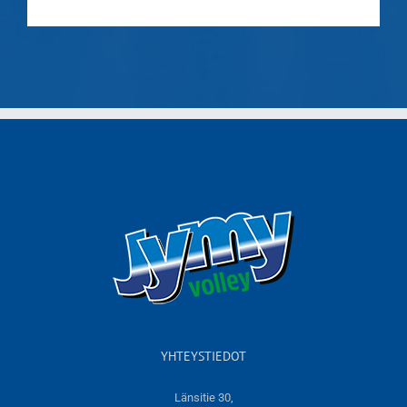
YHTEYSTIEDOT
Länsitie 30,