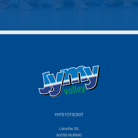
YHTEYSTIEDOT
Länsitie 30,
60550 NURMO