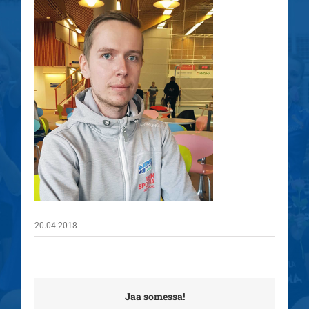
20.04.2018
Jaa somessa!