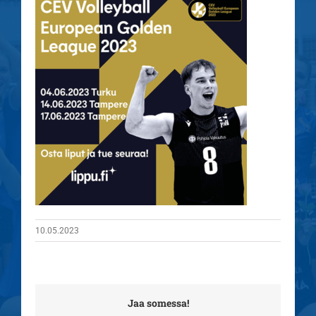
10.05.2023
Jaa somessa!