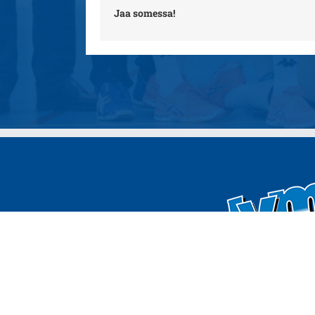
Jaa somessa!