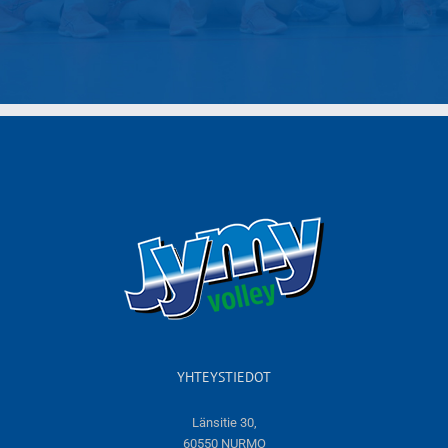
YHTEYSTIEDOT
Länsitie 30,
60550 NURMO